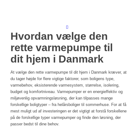
Hvordan vælge den
rette varmepumpe til
dit hjem i Danmark
At vælge den rette varmepumpe til dit hjem i Danmark kræver, at
du tager højde for flere vigtige faktorer, som boligens type,
varmebehov, eksisterende varmesystem, størrelse, isolering,
budget og komfortniveau. Varmepumper er en energieffektiv og
miljøvenlig opvarmningsløsning, der kan tilpasses mange
forskellige boligtyper – fra helårsboliger til sommerhuse. For at få
mest muligt ud af investeringen er det vigtigt at forstå forskellene
på de forskellige typer varmepumper og finde den løsning, der
passer bedst til dine behov.