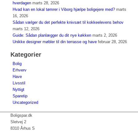
hverdagen
marts 28, 2026
Hvad kan en lokal tømrer i Viborg hjælpe boligejere med?
marts
16, 2026
Sådan vælger du det perfekte knivsæt til kokkeelevens behov
marts 12, 2026
Guide: Sådan planlægger du dit nye køkken
marts 2, 2026
Unikke designer møbler til din terrasse og have
februar 28, 2026
Kategorier
Bolig
Erhverv
Have
Livsstil
Nyttigt
Sparetip
Uncategorized
Boligspar.dk
Sletvej 2
8310 Århus S