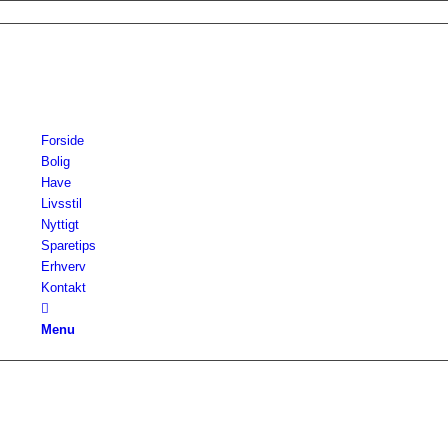
Forside
Bolig
Have
Livsstil
Nyttigt
Sparetips
Erhverv
Kontakt
Menu