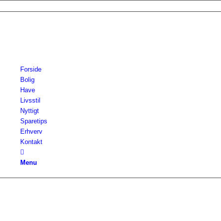
Forside
Bolig
Have
Livsstil
Nyttigt
Sparetips
Erhverv
Kontakt
Menu