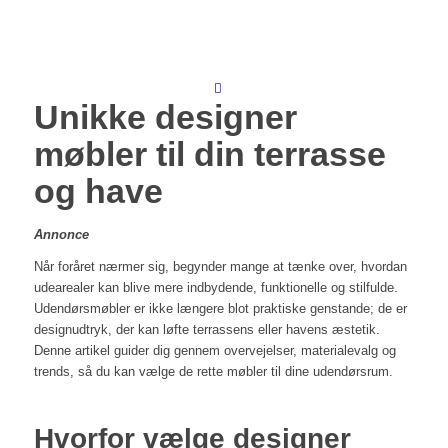
Unikke designer
møbler til din terrasse
og have
Annonce
Når foråret nærmer sig, begynder mange at tænke over, hvordan
udearealer kan blive mere indbydende, funktionelle og stilfulde.
Udendørsmøbler er ikke længere blot praktiske genstande; de er
designudtryk, der kan løfte terrassens eller havens æstetik.
Denne artikel guider dig gennem overvejelser, materialevalg og
trends, så du kan vælge de rette møbler til dine udendørsrum.
Hvorfor vælge designer