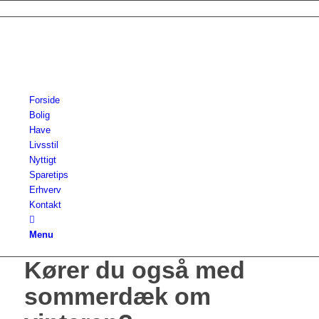
Forside
Bolig
Have
Livsstil
Nyttigt
Sparetips
Erhverv
Kontakt
Menu
Kører du også med
sommerdæk om