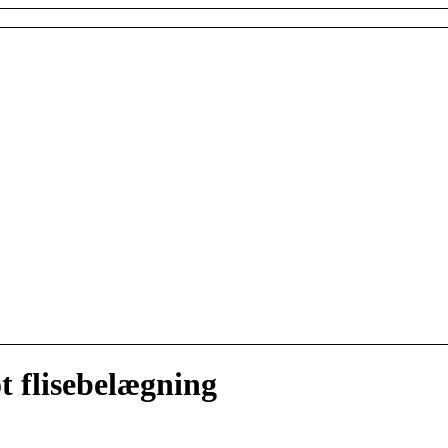
ot flisebelægning