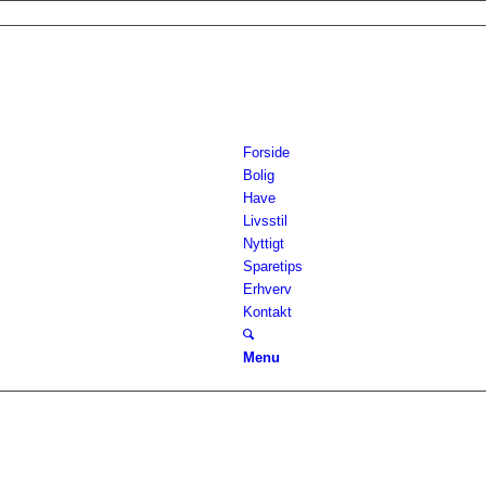
Forside
Bolig
Have
Livsstil
Nyttigt
Sparetips
Erhverv
Kontakt
Menu